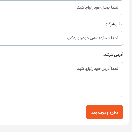
تلفن شرکت
آدرس شرکت
ذخیره و مرحله بعد