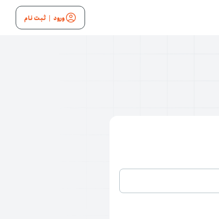
ورود
|
ثبت نام