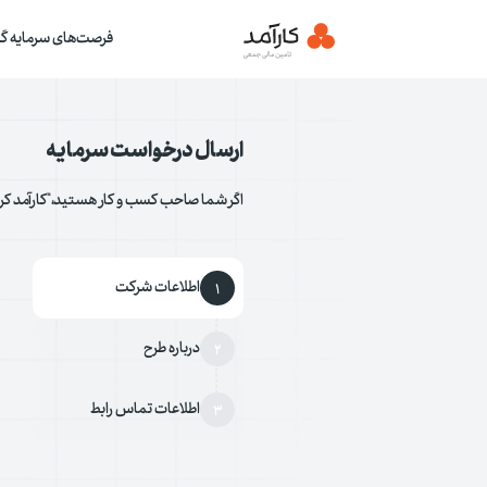
فرصت‌های سرمایه گذ
ارسال درخواست سرمایه
اگر شما صاحب کسب و کار هستید،"کارآمد کرا
اطلاعات شرکت
1
درباره طرح
2
اطلاعات تماس رابط
3