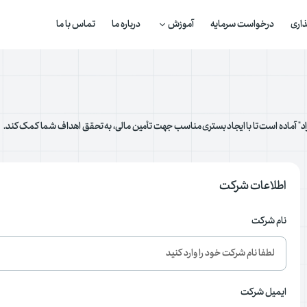
اری
درخواست سرمایه
آموزش
درباره ما
تماس با ما
د" آماده است تا با ایجاد بستری مناسب جهت تأمین مالی، به تحقق اهداف شما کمک کند.
اطلاعات شرکت
نام شرکت
ایمیل شرکت