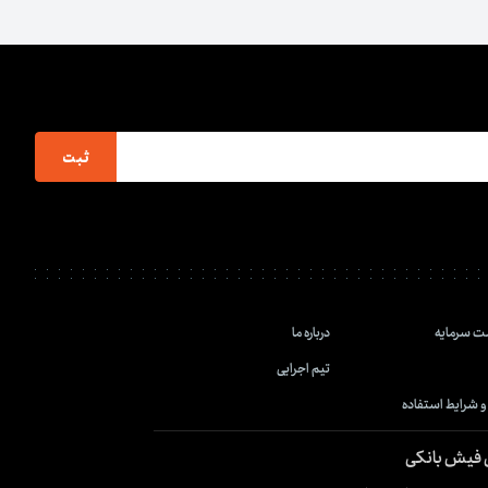
ثبت
ت سرمایه
درباره ما
تیم اجرایی
و شرایط استفاده
ق فیش بانکی