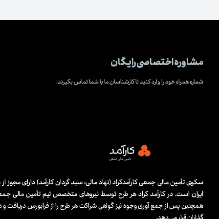
مشاوره اختصاصی رایگان
شماره همراه خود را وارد کنید تا کارشناسان ما با شما تماس بگیرند.
سکوی تأمین مالی جمعی کارآمدکراد (نهاد مالی:‌ سبد گردان کارآمد) دارای مجوز ا
ایران است. در کارآمد کراد هر طرح توسط نیروهای متخصص تیم تأمین مالی جم
همچنین پس از جمع آوری وجوه نیز گواهی شراکت هر طرح را از فرابورس دریافت و در
گذاران قرار می دهد.